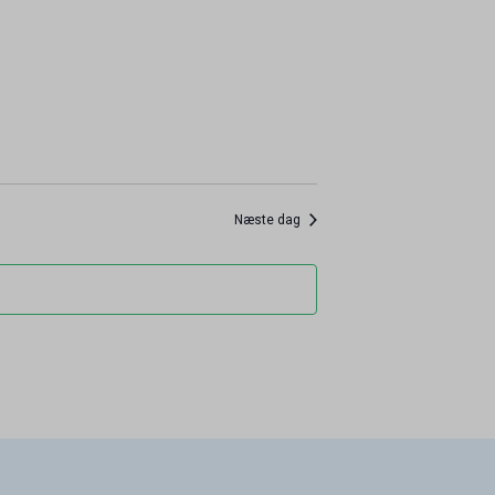
Næste dag