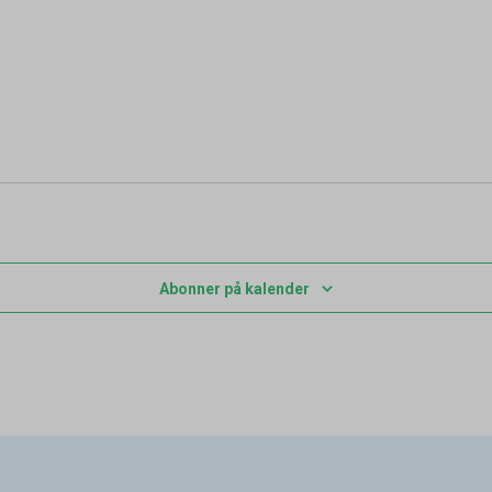
Abonner på kalender