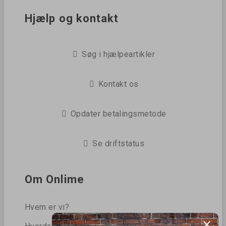
Hjælp og kontakt
Søg i hjælpeartikler
Kontakt os
Opdater betalingsmetode
Se driftstatus
Om Onlime
Hvem er vi?