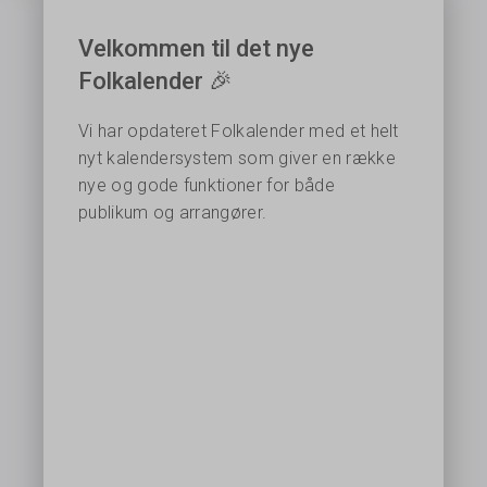
Velkommen til det nye
Folkalender 🎉
Vi har opdateret Folkalender med et helt
nyt kalendersystem som giver en række
nye og gode funktioner for både
publikum og arrangører.