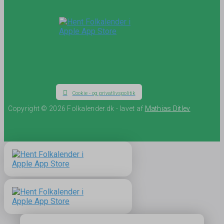
Cookie - og privatlivspolitik
Copyright © 2026 Folkalender.dk - lavet af
Mathias Ditlev