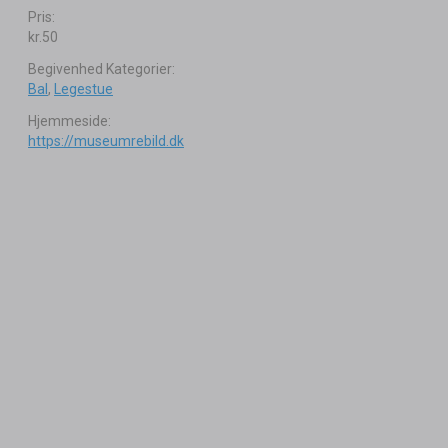
Pris:
kr.50
Begivenhed Kategorier:
Bal
,
Legestue
Hjemmeside:
https://museumrebild.dk