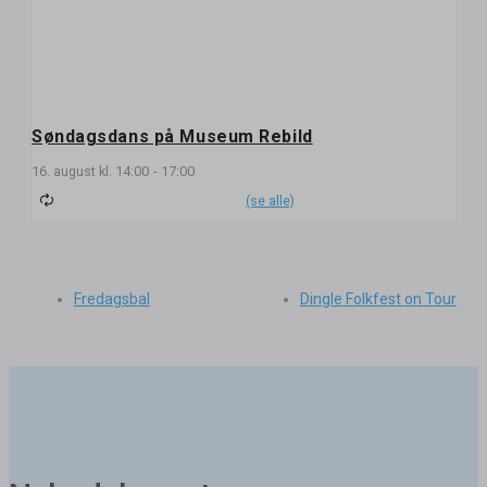
Søndagsdans på Museum Rebild
16. august kl. 14:00
-
17:00
Fredagsbal
Dingle Folkfest on Tour