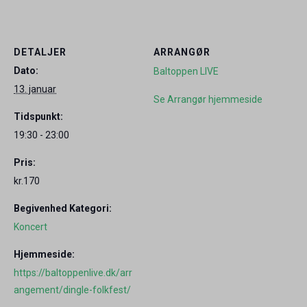
DETALJER
ARRANGØR
Dato:
Baltoppen LIVE
13. januar
Se Arrangør hjemmeside
Tidspunkt:
19:30 - 23:00
Pris:
kr.170
Begivenhed Kategori:
Koncert
Hjemmeside:
https://baltoppenlive.dk/arr
angement/dingle-folkfest/