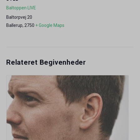
Baltoppen LIVE
Baltorpvej 20
Ballerup
,
2750
+ Google Maps
Relateret Begivenheder