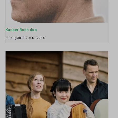
Kasper Buch duo
20. august kl. 20:00
-
22:00