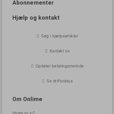
Abonnementer
Hjælp og kontakt
Søg i hjælpeartikler
Kontakt os
Opdater betalingsmetode
Se driftstatus
Om Onlime
Hvem er vi?