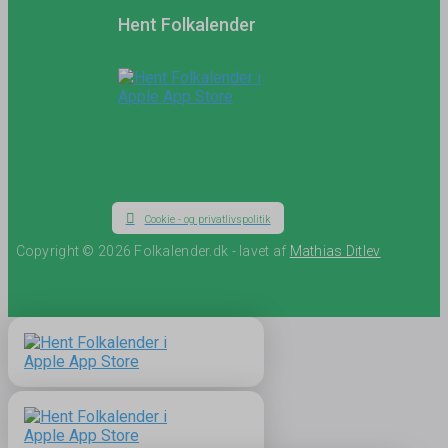
Hent Folkalender
Cookie - og privatlivspolitik
Copyright © 2026 Folkalender.dk - lavet af
Mathias Ditlev