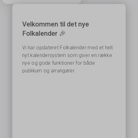
Velkommen til det nye
Folkalender 🎉
Vi har opdateret Folkalender med et helt
nyt kalendersystem som giver en række
nye og gode funktioner for både
publikum og arrangører.