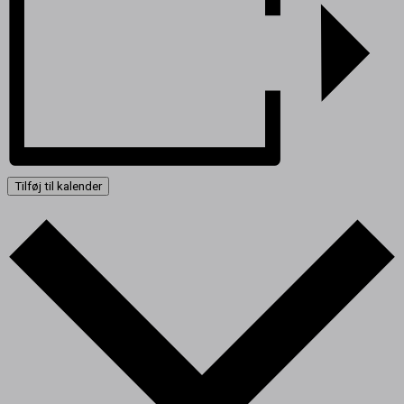
Tilføj til kalender