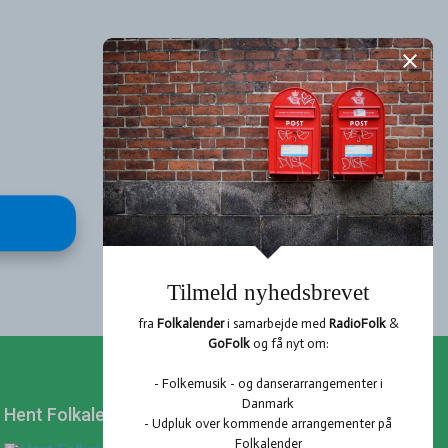
Hent Folkalender