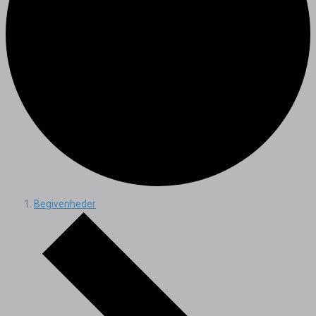
Begivenheder