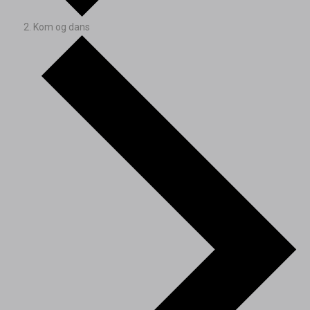
Kom og dans