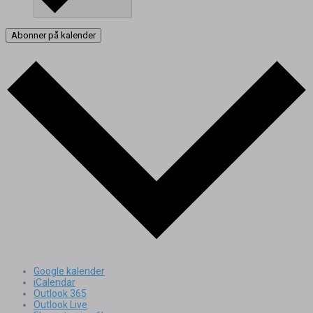
Abonner på kalender
Google kalender
iCalendar
Outlook 365
Outlook Live