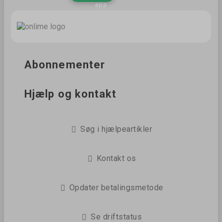
app
Abonnementer
Hjælp og kontakt
Søg i hjælpeartikler
Kontakt os
Opdater betalingsmetode
Se driftstatus