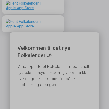
Velkommen til det nye
Folkalender 🎉
Vi har opdateret Folkalender med et helt
nyt kalendersystem som giver en række
nye og gode funktioner for både
publikum og arrangører.