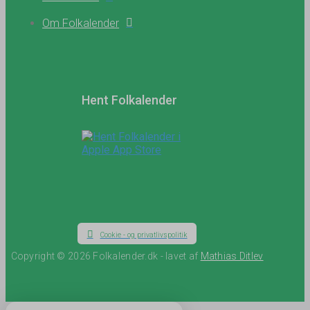
Om Folkalender
Hent Folkalender
Cookie - og privatlivspolitik
Copyright © 2026 Folkalender.dk - lavet af
Mathias Ditlev