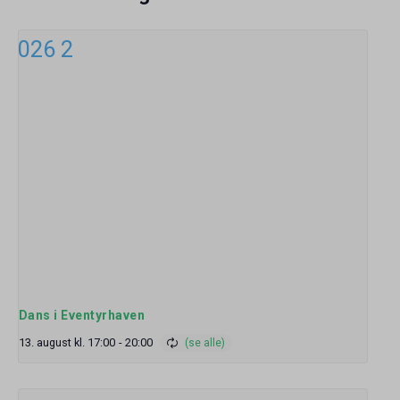
Dans i Eventyrhaven
13. august kl. 17:00
-
20:00