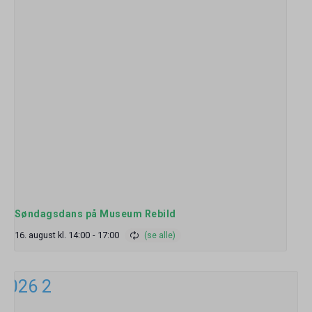
Søndagsdans på Museum Rebild
16. august kl. 14:00
-
17:00