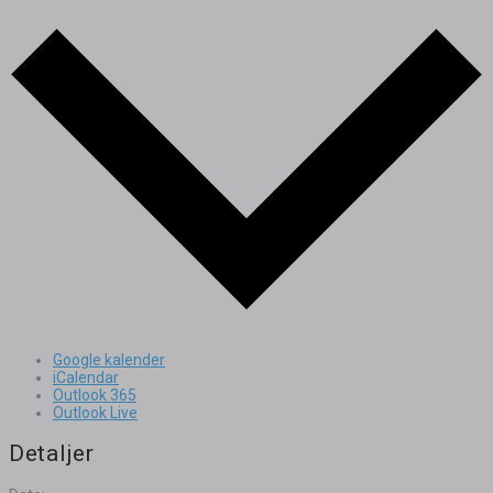
Google kalender
iCalendar
Outlook 365
Outlook Live
Detaljer