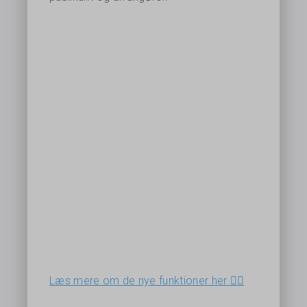
Læs mere om de nye funktioner her 👉🏻