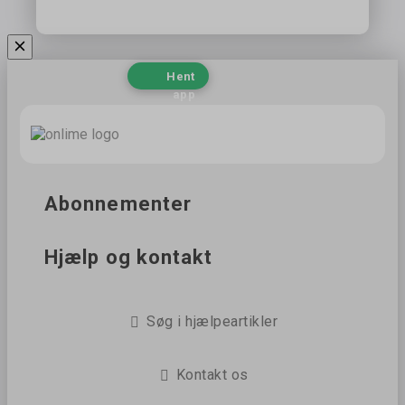
Hent
app
Abonnementer
Hjælp og kontakt
Søg i hjælpeartikler
Kontakt os