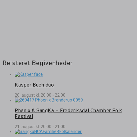
Relateret Begivenheder
Kasper Buch duo
20. august kl. 20:00
-
22:00
Phønix & SangKa – Frederiksdal Chamber Folk
Festival
21. august kl. 20:00
-
21:00