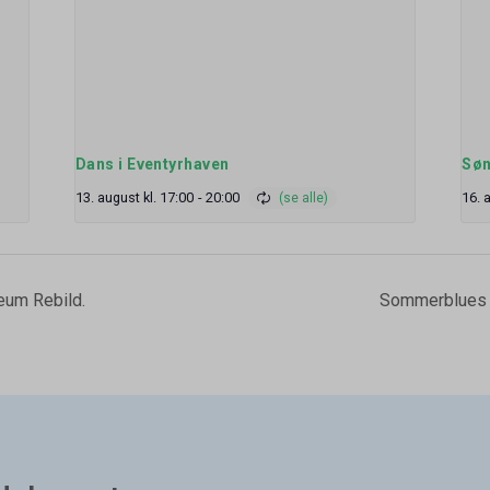
Dans i Eventyrhaven
Søn
13. august kl. 17:00
-
20:00
16. 
um Rebild.
Sommerblues 