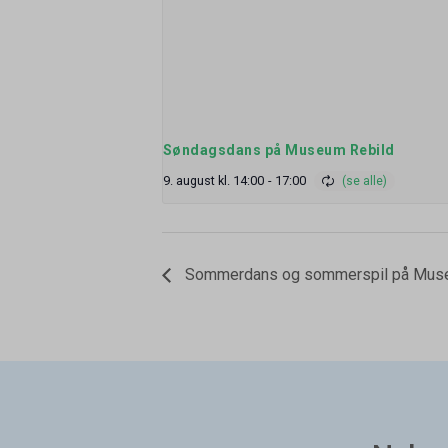
Søndagsdans på Museum Rebild
9. august kl. 14:00
-
17:00
Sommerdans og sommerspil på Muse