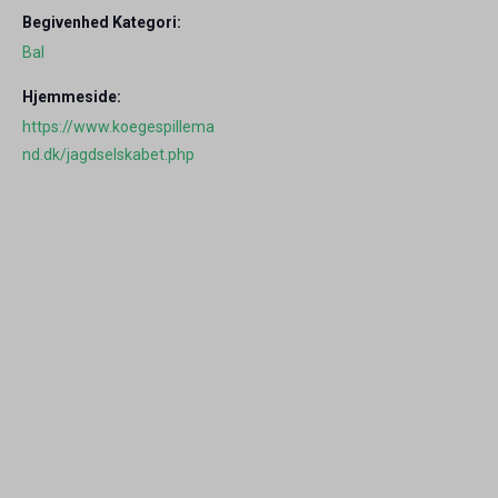
Begivenhed Kategori:
Bal
Hjemmeside:
https://www.koegespillema
nd.dk/jagdselskabet.php