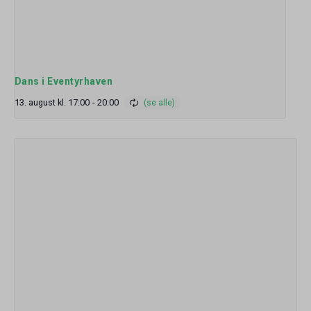
Dans i Eventyrhaven
13. august kl. 17:00
-
20:00