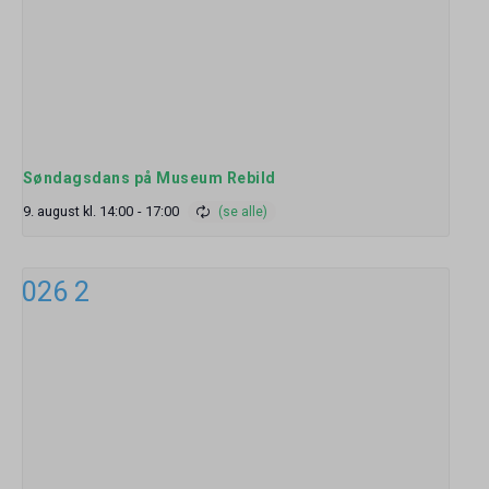
Søndagsdans på Museum Rebild
9. august kl. 14:00
-
17:00