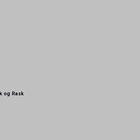
k og Rask