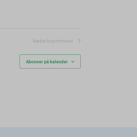
Næste
Begivenheder
Abonner på kalender